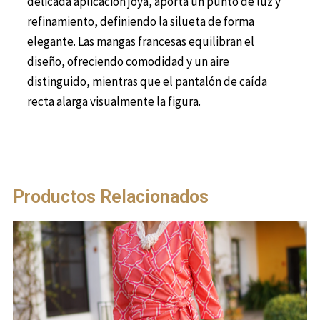
delicada aplicación joya, aporta un punto de luz y
refinamiento, definiendo la silueta de forma
elegante. Las mangas francesas equilibran el
diseño, ofreciendo comodidad y un aire
distinguido, mientras que el pantalón de caída
recta alarga visualmente la figura.
Productos Relacionados