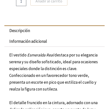
Añadir al carrito
Descripción
Información adicional
El vestido
Esmeralda Real
destaca por su elegancia
serena y su diseño sofisticado, ideal para ocasiones
especiales donde la distinción es clave.
Confeccionado en un favorecedor tono verde,
presenta un escote en pico que estiliza el cuello y
realza la figura con sutileza.
El detalle fruncido en la cintura, adornado con una