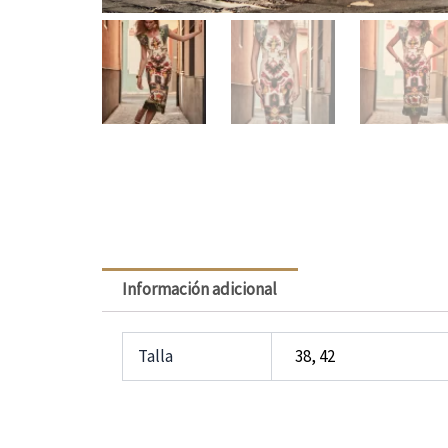
Información adicional
Talla
38, 42