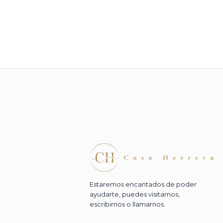
Estaremos encantados de poder
ayudarte, puedes visitarnos,
escribirnos o llamarnos.