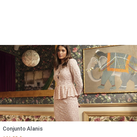
Conjunto Alanis