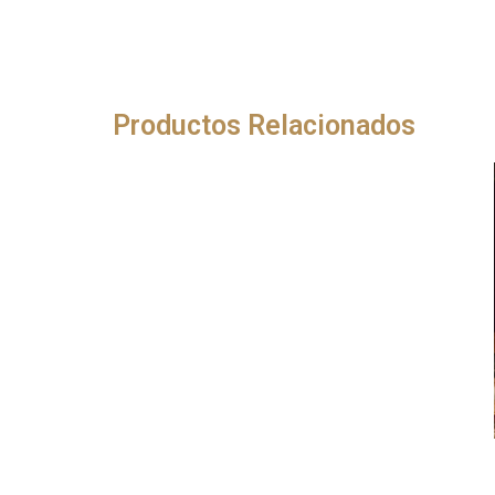
Productos Relacionados