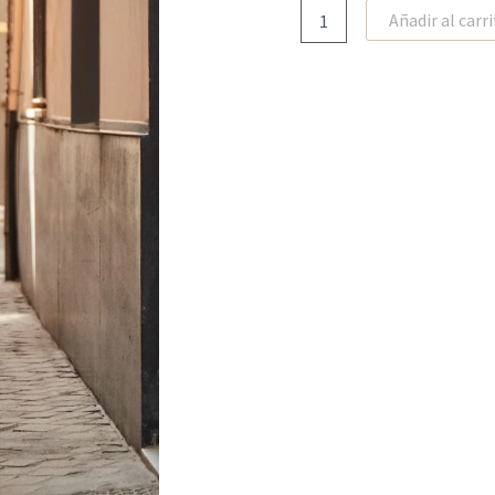
Añadir al carr